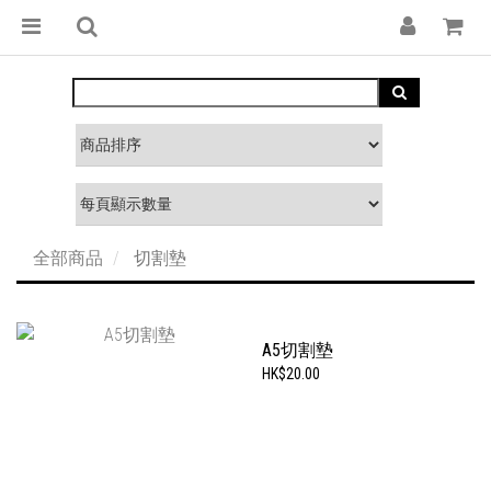
全部商品
切割墊
A5切割墊
HK$20.00