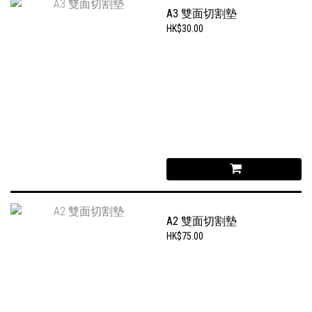
A3 雙面切割墊
HK$30.00
A2 雙面切割墊
HK$75.00