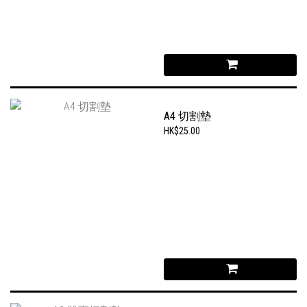
A4 切割墊
HK$25.00