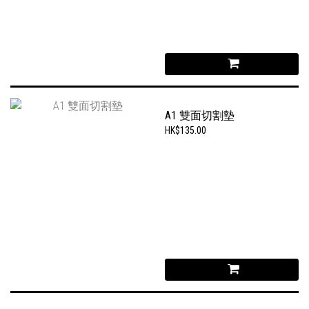
A1 雙面切割墊
HK$135.00