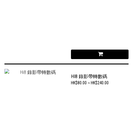
HI8 錄影帶轉數碼
HK$80.00 ~ HK$240.00