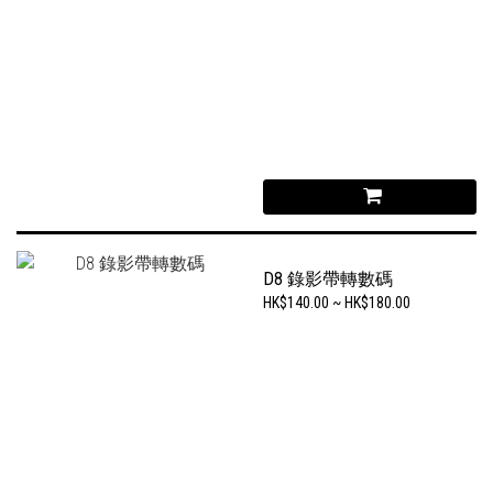
D8 錄影帶轉數碼
HK$140.00 ~ HK$180.00