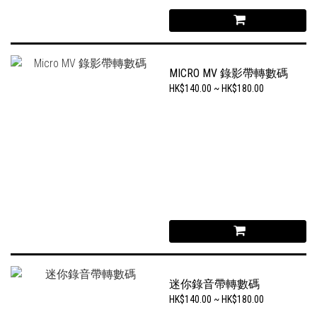
MICRO MV 錄影帶轉數碼
HK$140.00 ~ HK$180.00
迷你錄音帶轉數碼
HK$140.00 ~ HK$180.00