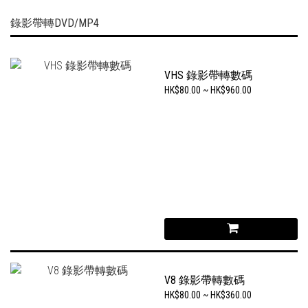
錄影帶轉DVD/MP4
VHS 錄影帶轉數碼
HK$80.00 ~ HK$960.00
V8 錄影帶轉數碼
HK$80.00 ~ HK$360.00