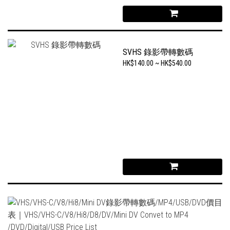
SVHS 錄影帶轉數碼
HK$140.00 ~ HK$540.00