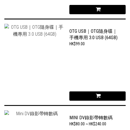
OTG USB｜OTG隨身碟｜
手機專用 3.0 USB (64GB)
HK$99.00
MINI DV錄影帶轉數碼
HK$80.00 ~ HK$240.00