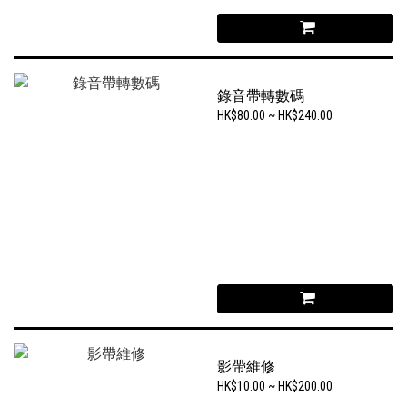
錄音帶轉數碼
HK$80.00 ~ HK$240.00
影帶維修
HK$10.00 ~ HK$200.00