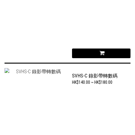
SVHS-C 錄影帶轉數碼
HK$140.00 ~ HK$180.00