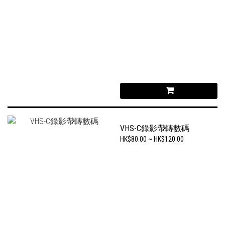
VHS-C錄影帶轉數碼
HK$80.00 ~ HK$120.00