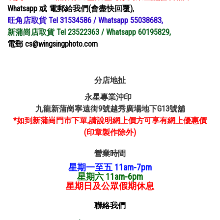
Whatsapp 或 電郵給我們(會盡快回覆),
旺角店取貨 Tel 31534586 / Whatsapp 55038683,
新蒲崗店取貨 Tel 23522363 / Whatsapp 60195829,
電郵 cs@wingsingphoto.com
分店地扯
永星專業沖印
九龍新蒲崗寧遠街9號越秀廣場地下G13號舖
*如到新蒲崗門市下單,請說明網上價方可享有網上優惠價
(印章製作除外)
營業時間
星期一至五 11am-7pm
星期六 11am-6pm
星期日及公眾假期休息
聯絡我們