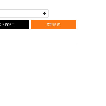
加入購物車
立即購買