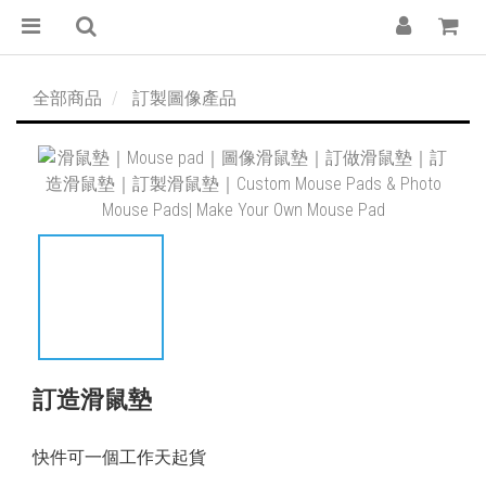
全部商品
訂製圖像產品
訂造滑鼠墊
快件可一個工作天起貨