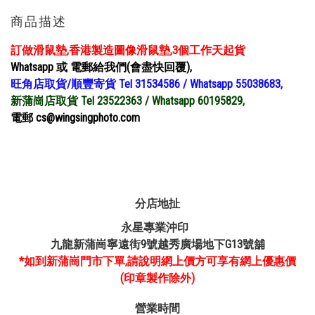
商品描述
訂做滑鼠墊,香港製造圖像滑鼠墊,3個工作天起貨
Whatsapp 或 電郵給我們(會盡快回覆),
旺角店取貨/順豐寄貨 Tel 31534586 / Whatsapp 55038683,
新蒲崗店取貨 Tel 23522363 / Whatsapp 60195829,
電郵 cs@wingsingphoto.com
分店地扯
永星專業沖印
九龍新蒲崗寧遠街9號越秀廣場地下G13號舖
*如到新蒲崗門市下單,請說明網上價方可享有網上優惠價
(印章製作除外)
營業時間