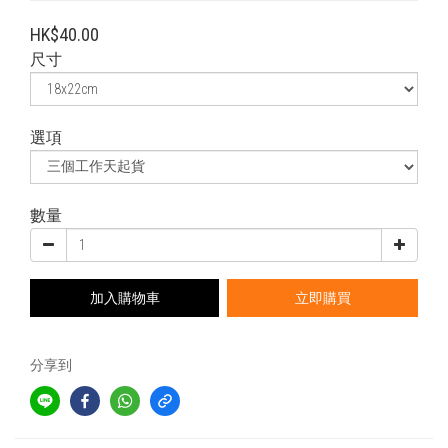
HK$40.00
尺寸
選項
數量
加入購物車
立即購買
分享到