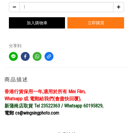
加入購物車
立即購買
分享到
商品描述
香港行貨保用一年,適用於所有 Mini Film,
Whatsapp 或 電郵給我們(會盡快回覆),
新蒲崗店取貨 Tel 23522363 / Whatsapp 60195829,
電郵 cs@wingsingphoto.com