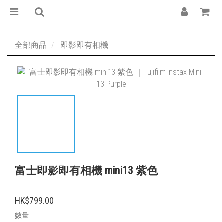
全部商品
即影即有相機
富士即影即有相機 mini13 紫色
HK$799.00
數量