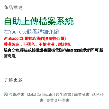
商品描述
自助上傳檔案系統
在YouTube觀看詳細介紹
Whatsapp 或 電郵給我們(會盡快回覆),
香港製造，不褪色，不怕潮濕，耐刮損,
親身交稿,掃描或拍攝證書圖樣電郵/Whatsapp給我們即可,新
蒲崗店,
了解更多