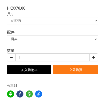
HK$376.00
尺寸
配件
數量
加入購物車
立即購買
分享到