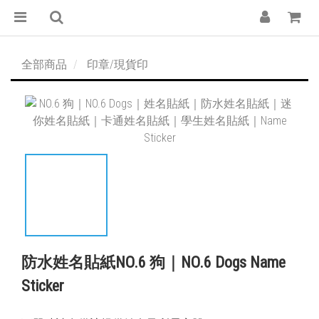
全部商品
印章/現貨印
防水姓名貼紙NO.6 狗｜NO.6 Dogs Name
Sticker