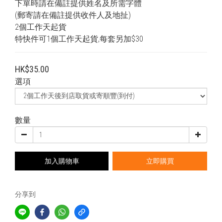
下單時請在備註提供姓名及所需字體
(郵寄請在備註提供收件人及地扯)
2個工作天起貨
特快件可1個工作天起貨,每套另加$30
HK$35.00
選項
數量
加入購物車
立即購買
分享到