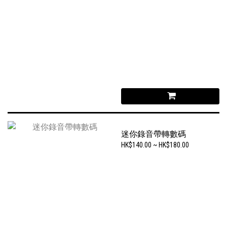
迷你錄音帶轉數碼
HK$140.00 ~ HK$180.00