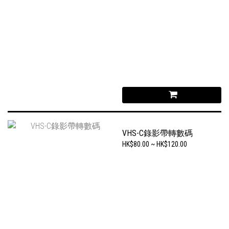
VHS-C錄影帶轉數碼
HK$80.00 ~ HK$120.00