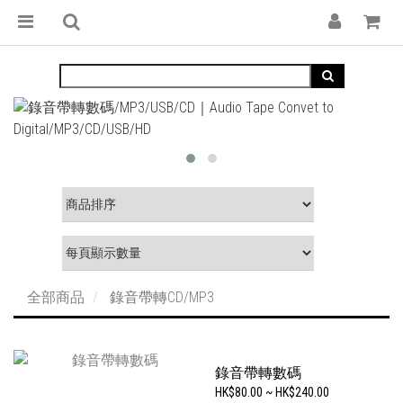
全部商品
錄音帶轉CD/MP3
錄音帶轉數碼
HK$80.00 ~ HK$240.00