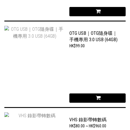
OTG USB｜OTG隨身碟｜
手機專用 3.0 USB (64GB)
HK$99.00
VHS 錄影帶轉數碼
HK$80.00 ~ HK$960.00