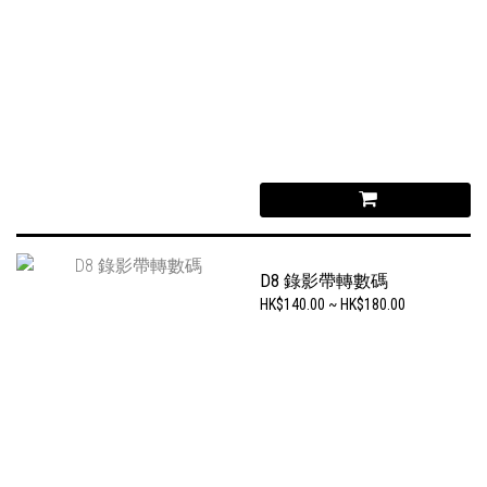
D8 錄影帶轉數碼
HK$140.00 ~ HK$180.00