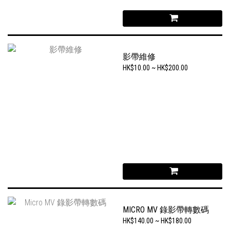
影帶維修
HK$10.00 ~ HK$200.00
MICRO MV 錄影帶轉數碼
HK$140.00 ~ HK$180.00