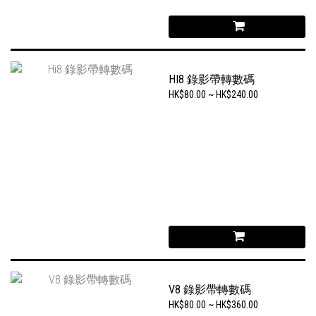
HI8 錄影帶轉數碼
HK$80.00 ~ HK$240.00
V8 錄影帶轉數碼
HK$80.00 ~ HK$360.00