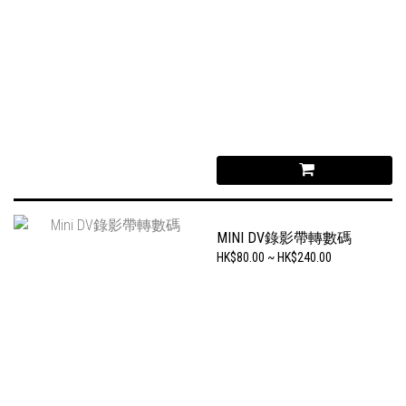
MINI DV錄影帶轉數碼
HK$80.00 ~ HK$240.00