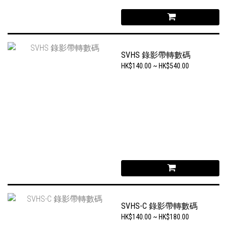
SVHS 錄影帶轉數碼
HK$140.00 ~ HK$540.00
SVHS-C 錄影帶轉數碼
HK$140.00 ~ HK$180.00