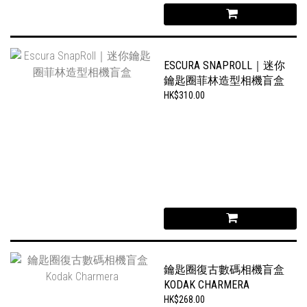
ESCURA SNAPROLL｜迷你
鑰匙圈菲林造型相機盲盒
HK$310.00
鑰匙圈復古數碼相機盲盒
KODAK CHARMERA
HK$268.00