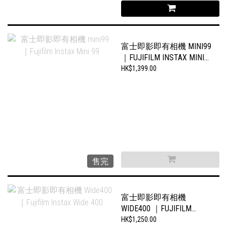
富士即影即有相機 MINI99
｜FUJIFILM INSTAX MINI
99
HK$1,399.00
售完
富士即影即有相機
WIDE400 ｜FUJIFILM
INSTAX WIDE 400
HK$1,250.00