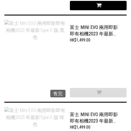
富士 MINI EVO 兩用即影
即有相機2023 年最新
TYPE C 版 黑色
HK$1,499.00
售完
富士 MINI EVO 兩用即影
即有相機2023 年最新
TYPE C 版 啡色
HK$1,499.00