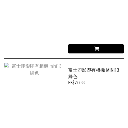
富士即影即有相機 MINI13
綠色
HK$799.00