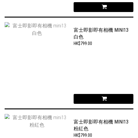
富士即影即有相機 MINI13
白色
HK$799.00
富士即影即有相機 MINI13
粉紅色
HK$799.00