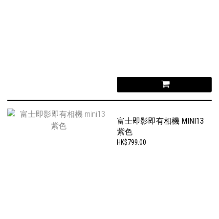
富士即影即有相機 MINI13
紫色
HK$799.00