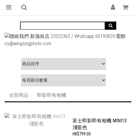
全部商品
即影即有相機
富士即影即有相機 MINI13
淺藍色
HK$799.00