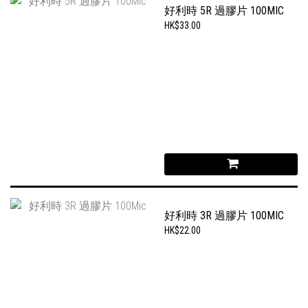
好利時 5R 過膠片 100MIC
HK$33.00
好利時 3R 過膠片 100MIC
HK$22.00