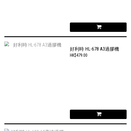
好利時 HL-678 A3過膠機
HK$479.00