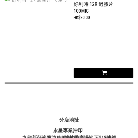
好利時 12R 過膠片
100MIC
HK$80.00
分店地扯
永星專業沖印
九龍新蒲崗寧遠街9號越秀廣場地下G13號舖