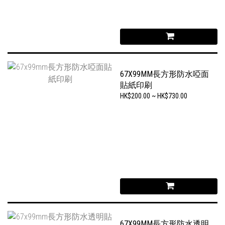
67X99MM長方形防水啞面
貼紙印刷
HK$200.00 ~ HK$730.00
67X99MM長方形防水透明