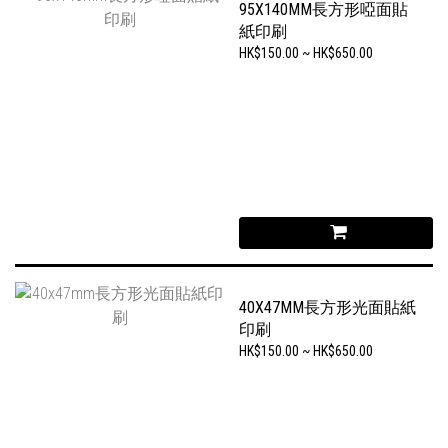
95X140MM長方形啞面貼
紙印刷
HK$150.00 ~ HK$650.00
40X47MM長方形光面貼紙
印刷
HK$150.00 ~ HK$650.00