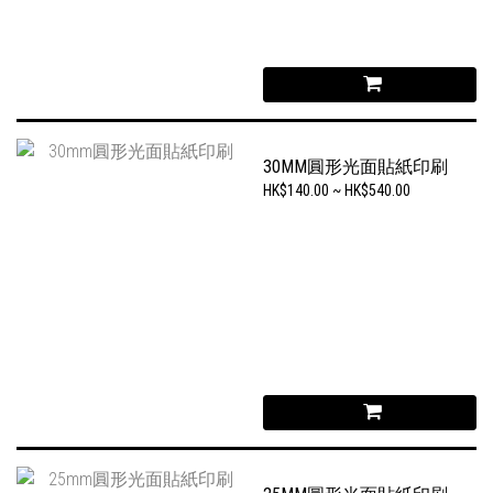
30MM圓形光面貼紙印刷
HK$140.00 ~ HK$540.00