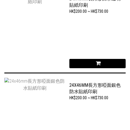
貼紙印刷
HK$200.00 ~ HK$730.00
24X46MM長方形啞面銀色
防水貼紙印刷
HK$200.00 ~ HK$730.00