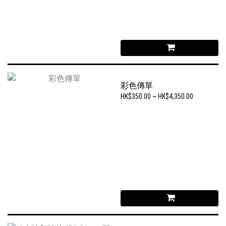
彩色傳單
HK$350.00 ~ HK$4,350.00