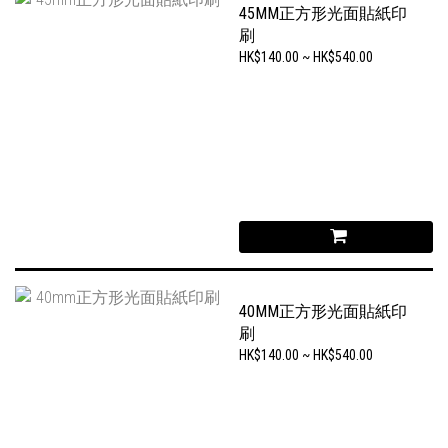
45MM正方形光面貼紙印
刷
HK$140.00 ~ HK$540.00
40MM正方形光面貼紙印
刷
HK$140.00 ~ HK$540.00