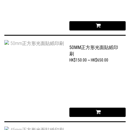
50MM正方形光面貼紙印
刷
HK$150.00 ~ HK$650.00