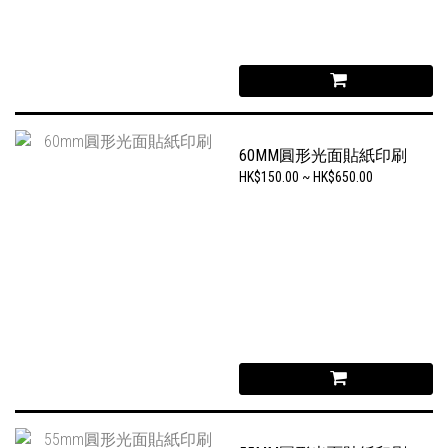
60MM圓形光面貼紙印刷
HK$150.00 ~ HK$650.00