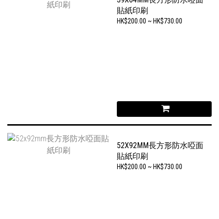
貼紙印刷
HK$200.00 ~ HK$730.00
52X92MM長方形防水啞面
貼紙印刷
HK$200.00 ~ HK$730.00