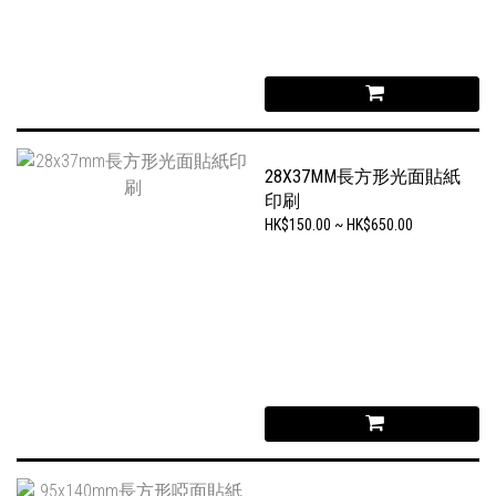
28X37MM長方形光面貼紙
印刷
HK$150.00 ~ HK$650.00