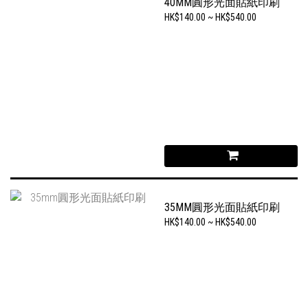
40MM圓形光面貼紙印刷
HK$140.00 ~ HK$540.00
35MM圓形光面貼紙印刷
HK$140.00 ~ HK$540.00