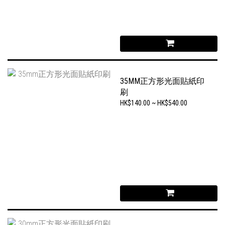
35MM正方形光面貼紙印
刷
HK$140.00 ~ HK$540.00