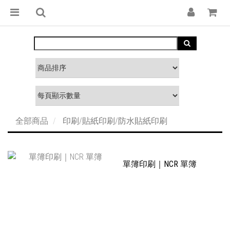
全部商品
印刷/貼紙印刷/防水貼紙印刷
單簿印刷｜NCR 單簿