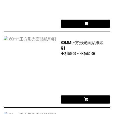
80MM正方形光面貼紙印
刷
HK$150.00 ~ HK$650.00