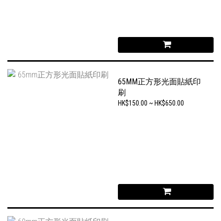
65MM正方形光面貼紙印
刷
HK$150.00 ~ HK$650.00