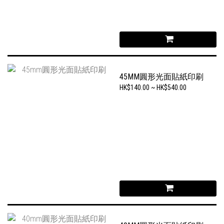
45MM圓形光面貼紙印刷
HK$140.00 ~ HK$540.00