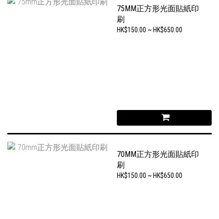
75MM正方形光面貼紙印
刷
HK$150.00 ~ HK$650.00
70MM正方形光面貼紙印
刷
HK$150.00 ~ HK$650.00