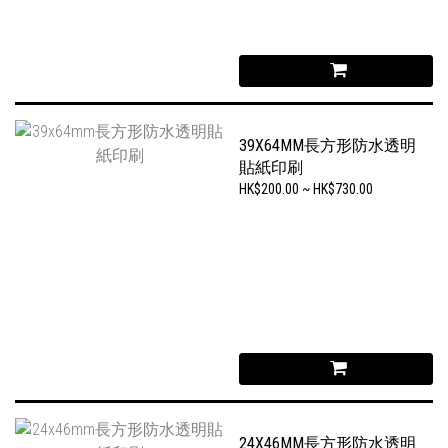
39X64MM長方形防水透明
貼紙印刷
HK$200.00 ~ HK$730.00
24X46MM長方形防水透明