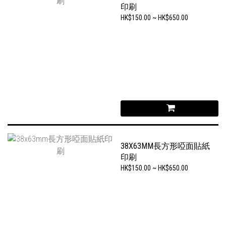
印刷
HK$150.00 ~ HK$650.00
38X63MM長方形啞面貼紙
印刷
HK$150.00 ~ HK$650.00