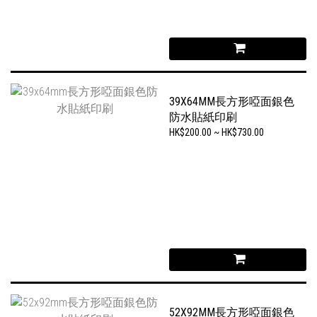
39X64MM長方形啞面銀色
防水貼紙印刷
HK$200.00 ~ HK$730.00
52X92MM長方形啞面銀色