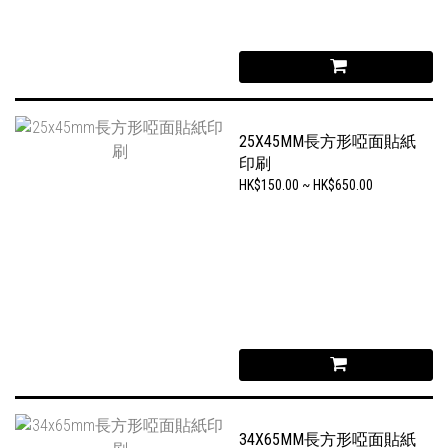
25X45MM長方形啞面貼紙
印刷
HK$150.00 ~ HK$650.00
34X65MM長方形啞面貼紙