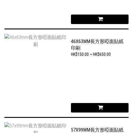
46X63MM長方形啞面貼紙
印刷
HK$150.00 ~ HK$650.00
57X99MM長方形啞面貼紙