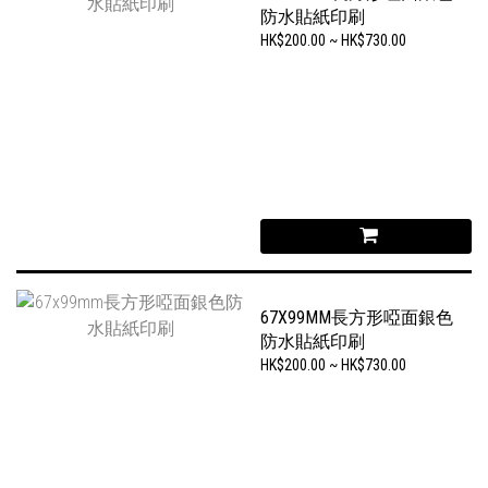
防水貼紙印刷
HK$200.00 ~ HK$730.00
67X99MM長方形啞面銀色
防水貼紙印刷
HK$200.00 ~ HK$730.00