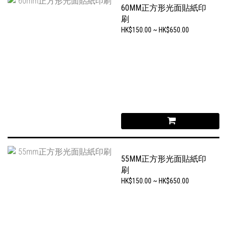
60MM正方形光面貼紙印
刷
HK$150.00 ~ HK$650.00
55MM正方形光面貼紙印
刷
HK$150.00 ~ HK$650.00