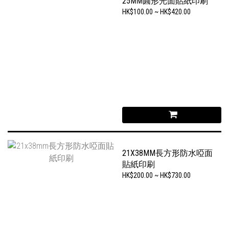
25MM圓形光面貼紙印刷
HK$100.00 ~ HK$420.00
21X38MM長方形防水啞面
貼紙印刷
HK$200.00 ~ HK$730.00