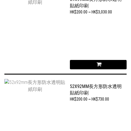
貼紙印刷
HK$200.00 ~ HK$3,030.00
52X92MM長方形防水透明
貼紙印刷
HK$200.00 ~ HK$730.00