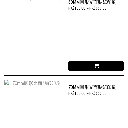
80MM圓形光面貼紙印刷
HK$150.00 ~ HK$650.00
70MM圓形光面貼紙印刷
HK$150.00 ~ HK$650.00