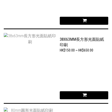
38X63MM長方形光面貼紙
印刷
HK$150.00 ~ HK$650.00