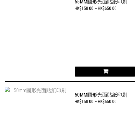
55MM圓形光面貼紙印刷
HK$150.00 ~ HK$650.00
50MM圓形光面貼紙印刷
HK$150.00 ~ HK$650.00