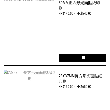
30MM正方形光面貼紙印
刷
HK$140.00 ~ HK$540.00
23X37MM長方形光面貼紙
印刷
HK$150.00 ~ HK$650.00