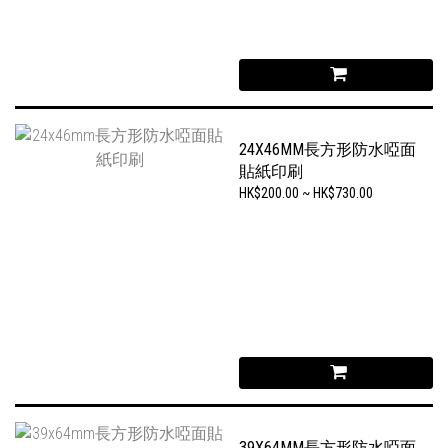
24X46MM長方形防水啞面
貼紙印刷
HK$200.00 ~ HK$730.00
39X64MM長方形防水啞面