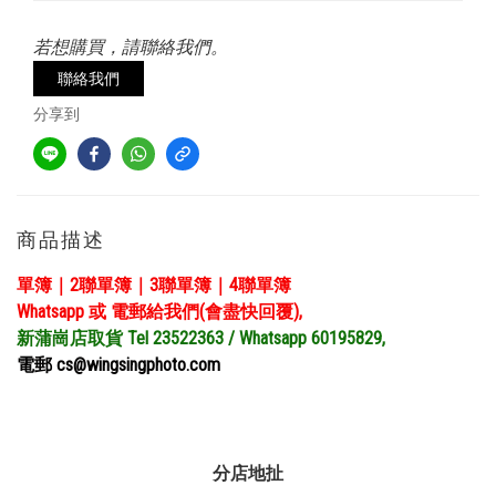
若想購買，請聯絡我們。
聯絡我們
分享到
商品描述
單簿｜2聯單簿｜3聯單簿｜4聯單簿
Whatsapp 或 電郵給我們(會盡快回覆),
新蒲崗店取貨 Tel 23522363 / Whatsapp 60195829,
電郵 cs@wingsingphoto.com
分店地扯