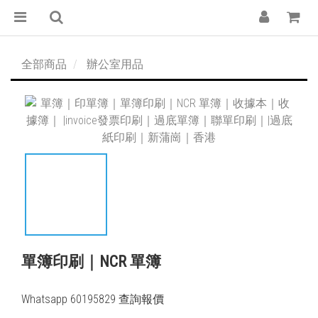
全部商品
辦公室用品
單簿印刷｜NCR 單簿
Whatsapp 60195829 查詢報價