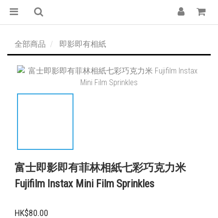
全部商品
即影即有相紙
富士即影即有菲林相紙七彩巧克力米
Fujifilm Instax Mini Film Sprinkles
HK$80.00