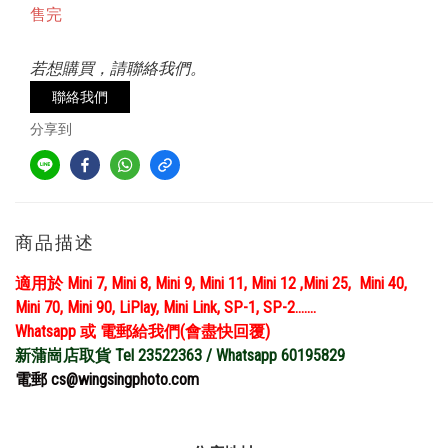
售完
若想購買，請聯絡我們。
聯絡我們
分享到
商品描述
適用於 Mini 7, Mini 8, Mini 9, Mini 11, Mini 12 ,Mini 25, Mini 40,
Mini 70, Mini 90, LiPlay, Mini Link, SP-1, SP-2.......
Whatsapp 或 電郵給我們(會盡快回覆)
新蒲崗店取貨 Tel 23522363 / Whatsapp 60195829
電郵 cs@wingsingphoto.com