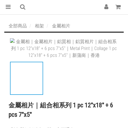
全部商品
相架
金屬相片
金屬相片｜組合相系列 1 pc 12″x18″ + 6
pcs 7″x5″