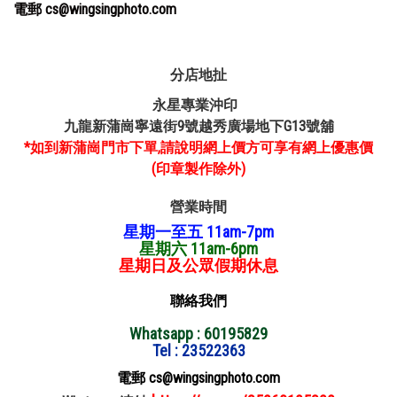
電郵 cs@wingsingphoto.com
分店地扯
永星專業沖印
九龍新蒲崗寧遠街9號越秀廣場地下G13號舖
*如到新蒲崗門市下單,請說明網上價方可享有網上優惠價
(印章製作除外)
營業時間
星期一至五 11am-7pm
星期六 11am-6pm
星期日及公眾假期休息
聯絡我們
Whatsapp : 60195829
Tel : 23522363
電郵 cs@wingsingphoto.com