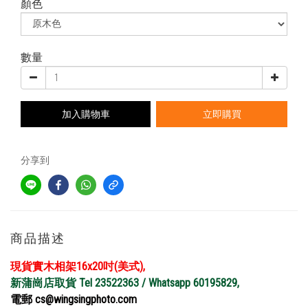
顏色
數量
加入購物車
立即購買
分享到
商品描述
現貨實木相架16x20吋(美式),
新蒲崗店取貨 Tel 23522363 / Whatsapp 60195829,
電郵 cs@wingsingphoto.com