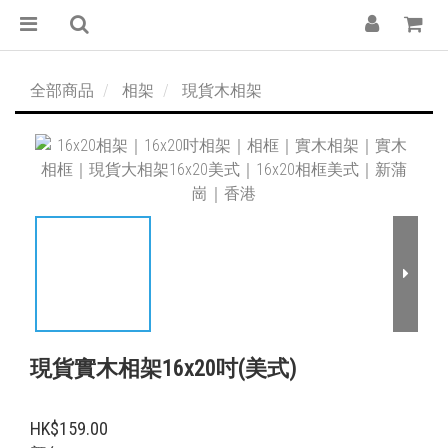
全部商品
相架
現貨木相架
現貨實木相架16x20吋(美式)
HK$159.00